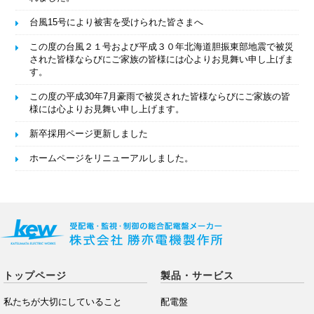
台風15号により被害を受けられた皆さまへ
この度の台風２１号および平成３０年北海道胆振東部地震で被災
された皆様ならびにご家族の皆様には心よりお見舞い申し上げま
す。
この度の平成30年7月豪雨で被災された皆様ならびにご家族の皆
様には心よりお見舞い申し上げます。
新卒採用ページ更新しました
ホームページをリニューアルしました。
トップページ
製品・サービス
私たちが大切にしていること
配電盤