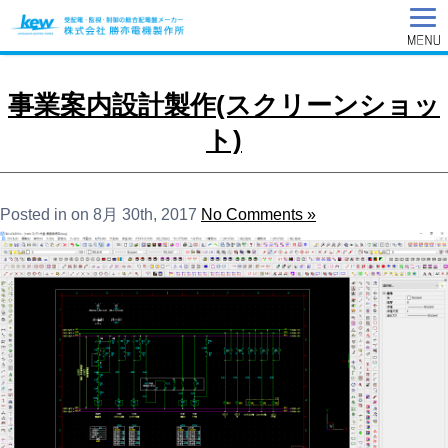
事業案内設計製作(スクリーンショッ
ト)
Posted in on 8月 30th, 2017
No Comments »