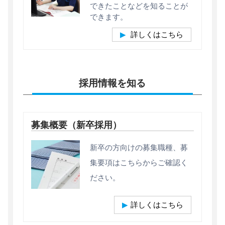
できたことなどを知ることが
できます。
詳しくはこちら
採用情報を知る
募集概要（新卒採用）
新卒の方向けの募集職種、募
集要項はこちらからご確認く
ださい。
詳しくはこちら