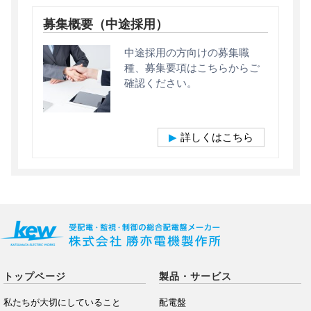
募集概要（中途採用）
中途採用の方向けの募集職
種、募集要項はこちらからご
確認ください。
詳しくはこちら
トップページ
製品・サービス
私たちが大切にしていること
配電盤