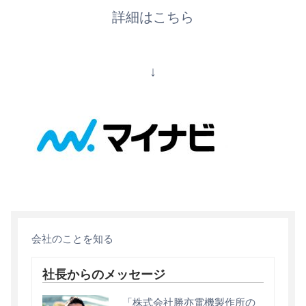
詳細はこちら
↓
会社のことを知る
社長からのメッセージ
「株式会社勝亦電機製作所の