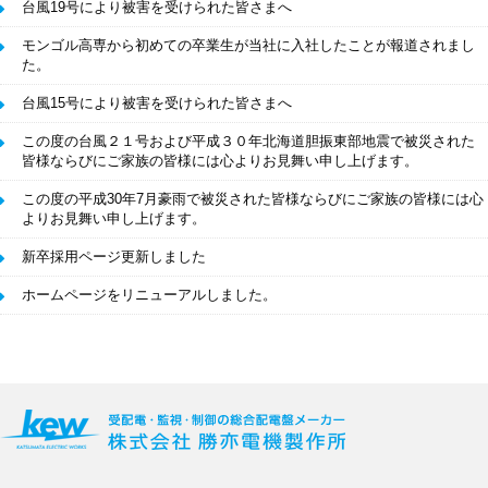
台風19号により被害を受けられた皆さまへ
モンゴル高専から初めての卒業生が当社に入社したことが報道されまし
た。
台風15号により被害を受けられた皆さまへ
この度の台風２１号および平成３０年北海道胆振東部地震で被災された
皆様ならびにご家族の皆様には心よりお見舞い申し上げます。
この度の平成30年7月豪雨で被災された皆様ならびにご家族の皆様には心
よりお見舞い申し上げます。
新卒採用ページ更新しました
ホームページをリニューアルしました。