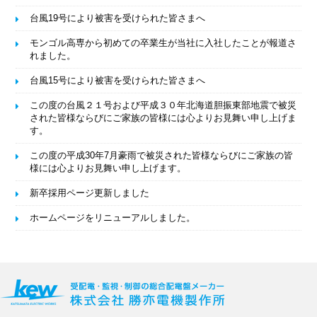
台風19号により被害を受けられた皆さまへ
モンゴル高専から初めての卒業生が当社に入社したことが報道さ
れました。
台風15号により被害を受けられた皆さまへ
この度の台風２１号および平成３０年北海道胆振東部地震で被災
された皆様ならびにご家族の皆様には心よりお見舞い申し上げま
す。
この度の平成30年7月豪雨で被災された皆様ならびにご家族の皆
様には心よりお見舞い申し上げます。
新卒採用ページ更新しました
ホームページをリニューアルしました。