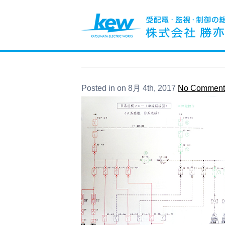
Posted in on 8月 4th, 2017
No Comment