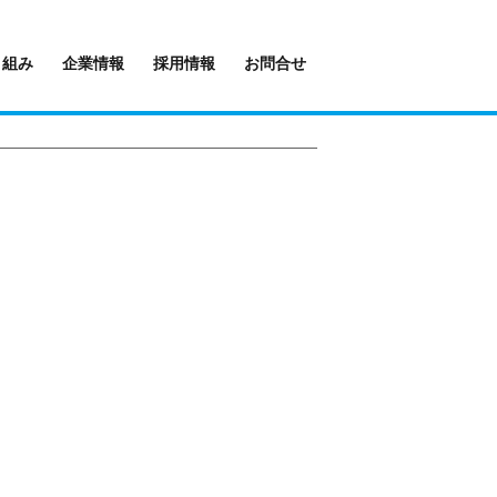
り組み
企業情報
採用情報
お問合せ