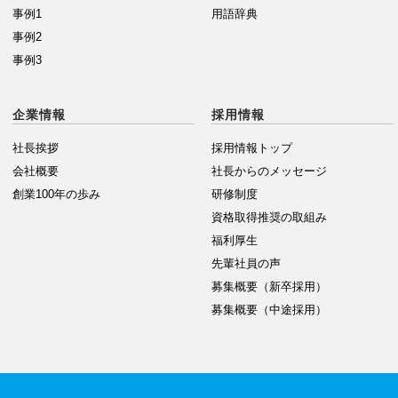
事例1
用語辞典
事例2
事例3
企業情報
採用情報
社長挨拶
採用情報トップ
会社概要
社長からのメッセージ
創業100年の歩み
研修制度
資格取得推奨の取組み
福利厚生
先輩社員の声
募集概要（新卒採用）
募集概要（中途採用）