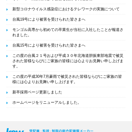
新型コロナウイルス感染症におけるテレワークの実施について
台風19号により被害を受けられた皆さまへ
モンゴル高専から初めての卒業生が当社に入社したことが報道さ
れました。
台風15号により被害を受けられた皆さまへ
この度の台風２１号および平成３０年北海道胆振東部地震で被災
された皆様ならびにご家族の皆様には心よりお見舞い申し上げま
す。
この度の平成30年7月豪雨で被災された皆様ならびにご家族の皆
様には心よりお見舞い申し上げます。
新卒採用ページ更新しました
ホームページをリニューアルしました。