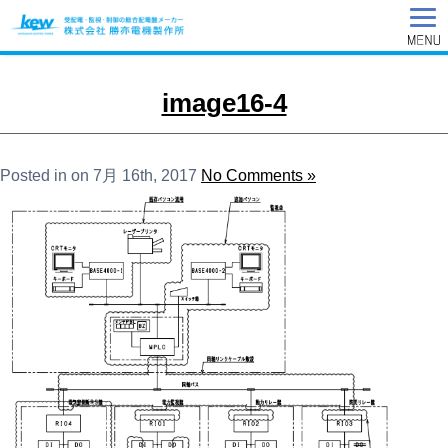
image16-4
Posted in on 7月 16th, 2017
No Comments »