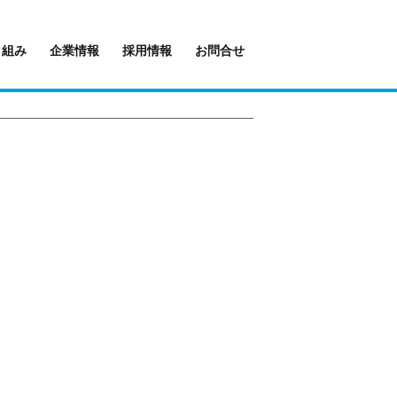
り組み
企業情報
採用情報
お問合せ