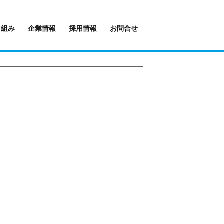
り組み
企業情報
採用情報
お問合せ