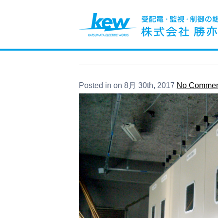
Posted in on 8月 30th, 2017
No Commen