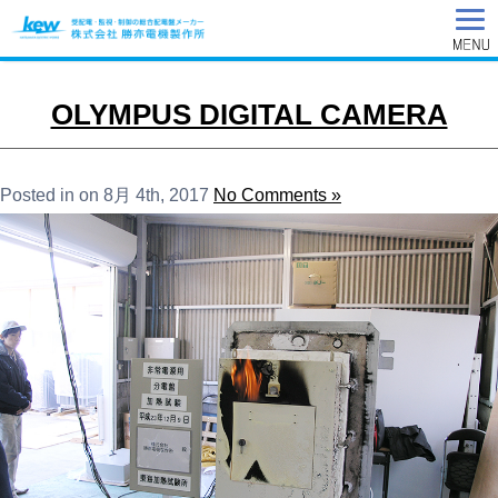
OLYMPUS DIGITAL CAMERA
Posted in on 8月 4th, 2017
No Comments »