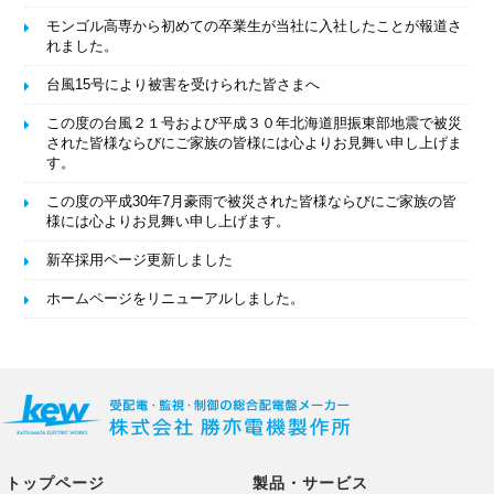
モンゴル高専から初めての卒業生が当社に入社したことが報道さ
れました。
台風15号により被害を受けられた皆さまへ
この度の台風２１号および平成３０年北海道胆振東部地震で被災
された皆様ならびにご家族の皆様には心よりお見舞い申し上げま
す。
この度の平成30年7月豪雨で被災された皆様ならびにご家族の皆
様には心よりお見舞い申し上げます。
新卒採用ページ更新しました
ホームページをリニューアルしました。
トップページ
製品・サービス