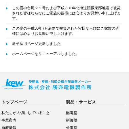
この度の台風２１号および平成３０年北海道胆振東部地震で被災
された皆様ならびにご家族の皆様には心よりお見舞い申し上げま
す。
この度の平成30年7月豪雨で被災された皆様ならびにご家族の皆
様には心よりお見舞い申し上げます。
新卒採用ページ更新しました
ホームページをリニューアルしました。
トップページ
製品・サービス
私たちが大切にしていること
配電盤
事業案内
制御盤
新着情報
分電盤