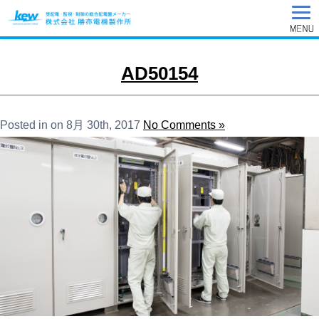
AD50154
Posted in on 8月 30th, 2017
No Comments »