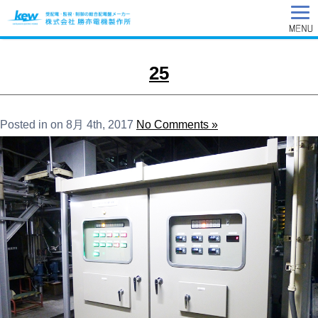
25
Posted in on 8月 4th, 2017
No Comments »