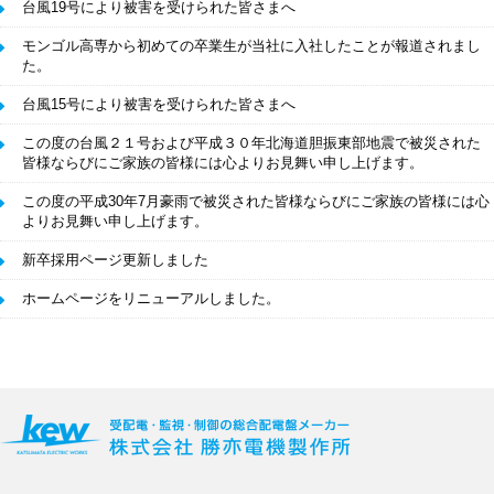
台風19号により被害を受けられた皆さまへ
モンゴル高専から初めての卒業生が当社に入社したことが報道されまし
た。
台風15号により被害を受けられた皆さまへ
この度の台風２１号および平成３０年北海道胆振東部地震で被災された
皆様ならびにご家族の皆様には心よりお見舞い申し上げます。
この度の平成30年7月豪雨で被災された皆様ならびにご家族の皆様には心
よりお見舞い申し上げます。
新卒採用ページ更新しました
ホームページをリニューアルしました。