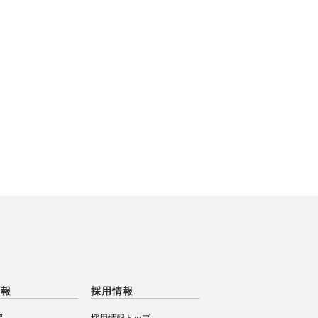
情報
採用情報
拶
採用情報トップ