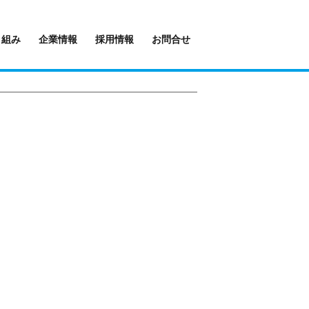
り組み
企業情報
採用情報
お問合せ