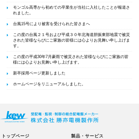
モンゴル高専から初めての卒業生が当社に入社したことが報道さ
れました。
台風15号により被害を受けられた皆さまへ
この度の台風２１号および平成３０年北海道胆振東部地震で被災
された皆様ならびにご家族の皆様には心よりお見舞い申し上げま
す。
この度の平成30年7月豪雨で被災された皆様ならびにご家族の皆
様には心よりお見舞い申し上げます。
新卒採用ページ更新しました
ホームページをリニューアルしました。
トップページ
製品・サービス