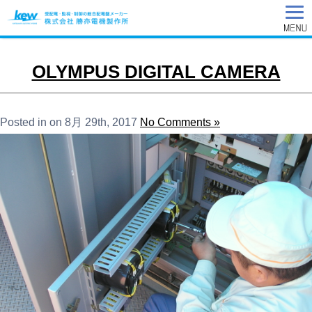
OLYMPUS DIGITAL CAMERA
Posted in on 8月 29th, 2017
No Comments »